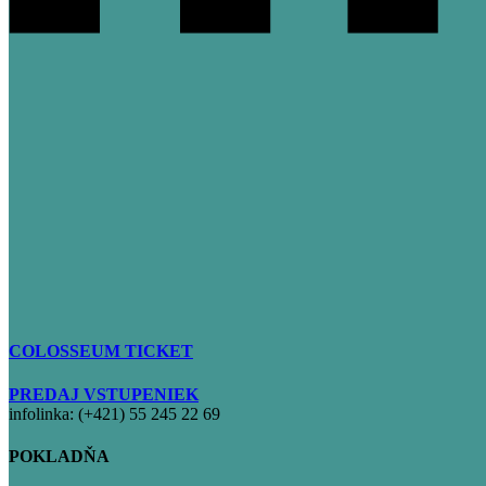
COLOSSEUM TICKET
PREDAJ VSTUPENIEK
infolinka: (+421) 55 245 22 69
POKLADŇA