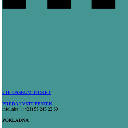
COLOSSEUM TICKET
PREDAJ VSTUPENIEK
infolinka: (+421) 55 245 22 69
POKLADŇA