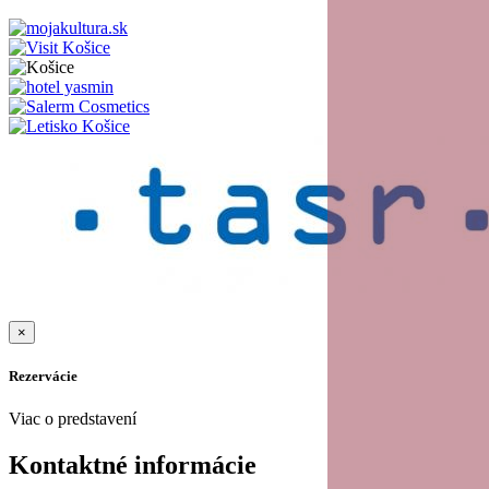
×
Rezervácie
Viac o predstavení
Kontaktné informácie