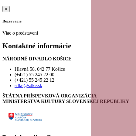
×
Rezervácie
Viac o predstavení
Kontaktné informácie
NÁRODNÉ DIVADLO KOŠICE
Hlavná 58, 042 77 Košice
(+421) 55 245 22 00
(+421) 55 245 22 12
sdke@sdke.sk
ŠTÁTNA PRÍSPEVKOVÁ ORGANIZÁCIA
MINISTERSTVA KULTÚRY SLOVENSKEJ REPUBLIKY