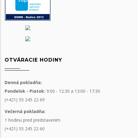
OTVÁRACIE HODINY
Denná pokladňa:
Pondelok - Piatok:
9:00 - 12:30 a 13:00 - 17:30
(+421) 55 245 22 69
Večerná pokladňa:
1 hodinu pred predstavením
(+421) 55 245 22 60