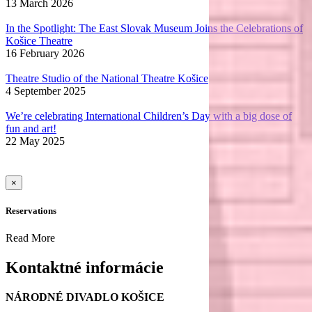
13 March 2026
In the Spotlight: The East Slovak Museum Joins the Celebrations of
Košice Theatre
16 February 2026
Theatre Studio of the National Theatre Košice
4 September 2025
We’re celebrating International Children’s Day with a big dose of
fun and art!
22 May 2025
×
Reservations
Read More
Kontaktné informácie
NÁRODNÉ DIVADLO KOŠICE