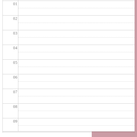
01
02
03
04
05
06
07
08
09
10