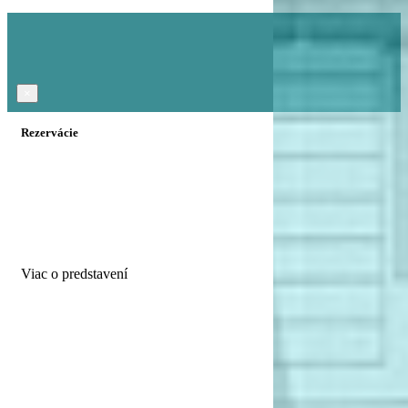
×
Rezervácie
Viac o predstavení