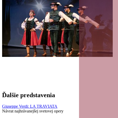
Ďalšie predstavenia
Giuseppe Verdi: LA TRAVIATA
Návrat najhrávanejšej svetovej opery