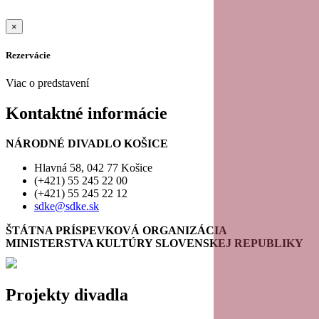
×
Rezervácie
Viac o predstavení
Kontaktné informácie
NÁRODNÉ DIVADLO KOŠICE
Hlavná 58, 042 77 Košice
(+421) 55 245 22 00
(+421) 55 245 22 12
sdke@sdke.sk
ŠTÁTNA PRÍSPEVKOVÁ ORGANIZÁCIA
MINISTERSTVA KULTÚRY SLOVENSKEJ REPUBLIKY
Projekty divadla