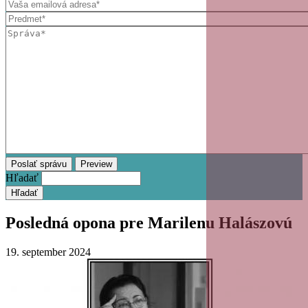
Hľadať
Posledná opona pre Marilenu Halászovú
19. september 2024