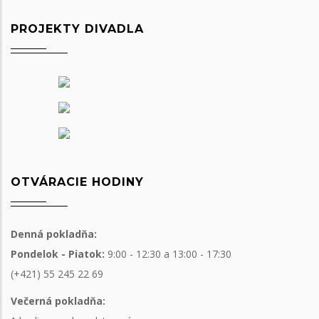
PROJEKTY DIVADLA
OTVÁRACIE HODINY
Denná pokladňa:
Pondelok - Piatok:
9:00 - 12:30 a 13:00 - 17:30
(+421) 55 245 22 69
Večerná pokladňa: