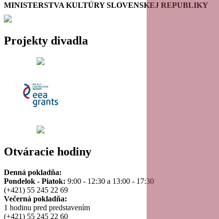
MINISTERSTVA KULTÚRY SLOVENSKEJ REPUBLIKY
Projekty divadla
Otváracie hodiny
Denná pokladňa:
Pondelok - Piatok:
9:00 - 12:30 a 13:00 - 17:30
(+421) 55 245 22 69
Večerná pokladňa:
1 hodinu pred predstavením
(+421) 55 245 22 60