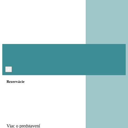
×
Rezervácie
Viac o predstavení