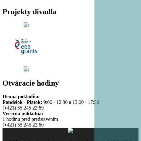
Projekty divadla
Otváracie hodiny
Denná pokladňa:
Pondelok - Piatok:
9:00 - 12:30 a 13:00 - 17:30
(+421) 55 245 22 69
Večerná pokladňa:
1 hodinu pred predstavením
(+421) 55 245 22 60