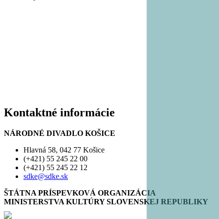
Kontaktné informácie
NÁRODNÉ DIVADLO KOŠICE
Hlavná 58, 042 77 Košice
(+421) 55 245 22 00
(+421) 55 245 22 12
sdke@sdke.sk
ŠTÁTNA PRÍSPEVKOVÁ ORGANIZÁCIA
MINISTERSTVA KULTÚRY SLOVENSKEJ REPUBLIKY