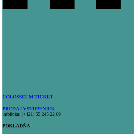
COLOSSEUM TICKET
PREDAJ VSTUPENIEK
infolinka: (+421) 55 245 22 69
POKLADŇA