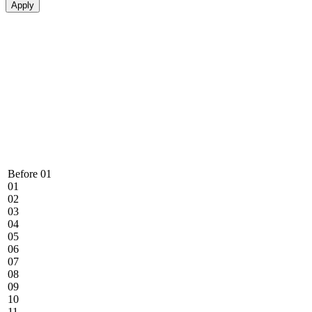
Before 01
01
02
03
04
05
06
07
08
09
10
11