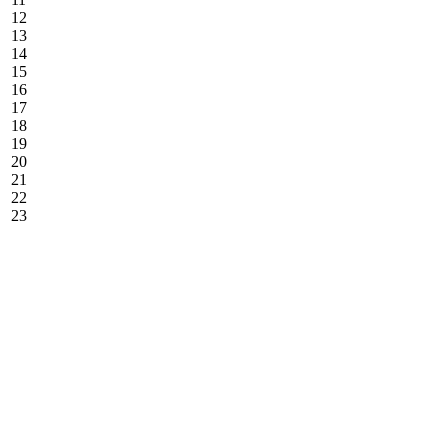
12
13
14
15
16
17
18
19
20
21
22
23