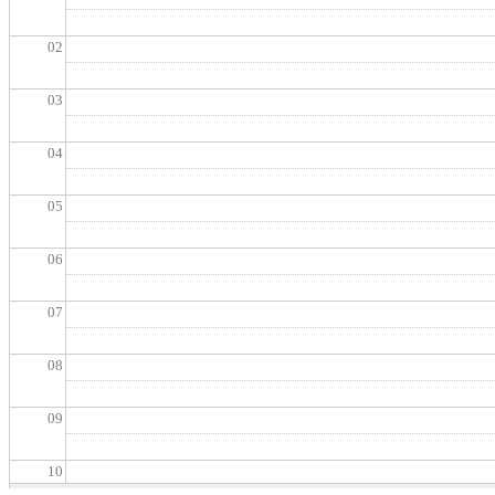
02
03
04
05
06
07
08
09
10