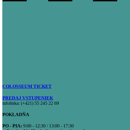
COLOSSEUM TICKET
PREDAJ VSTUPENIEK
infolinka: (+421) 55 245 22 69
POKLADŇA
PO - PIA:
9:00 - 12:30 / 13:00 - 17:30