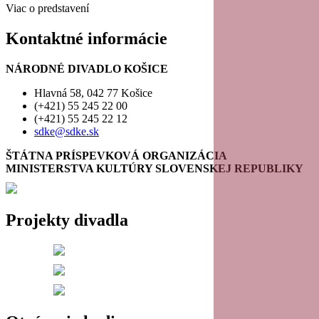
Viac o predstavení
Kontaktné informácie
NÁRODNÉ DIVADLO KOŠICE
Hlavná 58, 042 77 Košice
(+421) 55 245 22 00
(+421) 55 245 22 12
sdke@sdke.sk
ŠTÁTNA PRÍSPEVKOVÁ ORGANIZÁCIA
MINISTERSTVA KULTÚRY SLOVENSKEJ REPUBLIKY
Projekty divadla