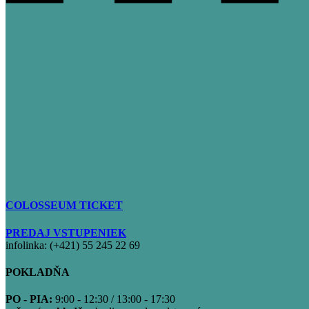
COLOSSEUM TICKET
PREDAJ VSTUPENIEK
infolinka: (+421) 55 245 22 69
POKLADŇA
PO - PIA:
9:00 - 12:30 / 13:00 - 17:30