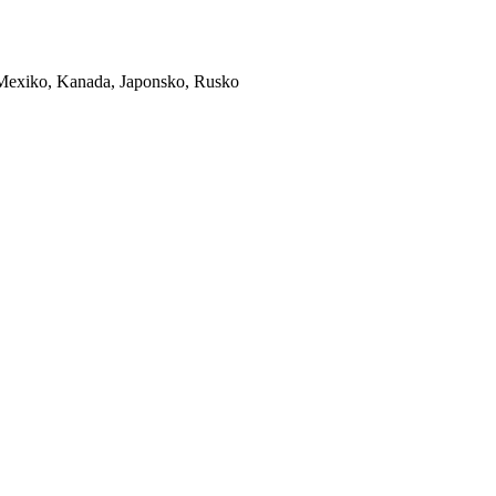
 Mexiko, Kanada, Japonsko, Rusko