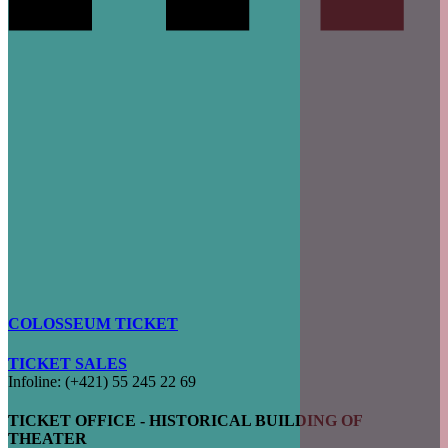
COLOSSEUM TICKET
TICKET SALES
Infoline: (+421) 55 245 22 69
TICKET OFFICE - HISTORICAL BUILDING OF
THEATER