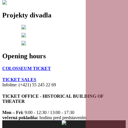
Projekty divadla
Opening hours
COLOSSEUM TICKET
TICKET SALES
Infoline: (+421) 55 245 22 69
TICKET OFFICE - HISTORICAL BUILDING OF
THEATER
Mon – Fri:
9:00 - 12:30 / 13:00 - 17:30
večerná pokladňa:
hodinu pred predstavením