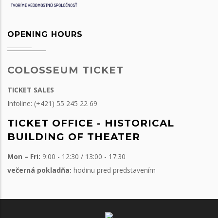
OPENING HOURS
COLOSSEUM TICKET
TICKET SALES
Infoline: (+421) 55 245 22 69
TICKET OFFICE - HISTORICAL
BUILDING OF THEATER
Mon – Fri:
9:00 - 12:30 / 13:00 - 17:30
večerná pokladňa:
hodinu pred predstavením