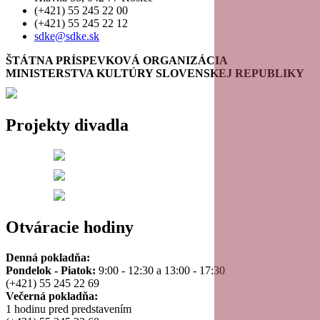
(+421) 55 245 22 00
(+421) 55 245 22 12
sdke@sdke.sk
ŠTÁTNA PRÍSPEVKOVÁ ORGANIZÁCIA
MINISTERSTVA KULTÚRY SLOVENSKEJ REPUBLIKY
Projekty divadla
Otváracie hodiny
Denná pokladňa:
Pondelok - Piatok:
9:00 - 12:30 a 13:00 - 17:30
(+421) 55 245 22 69
Večerná pokladňa:
1 hodinu pred predstavením