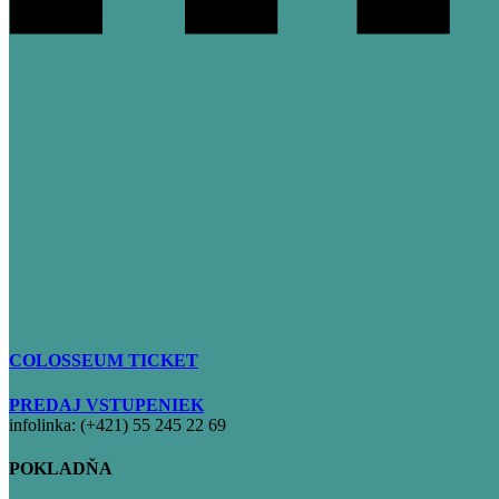
COLOSSEUM TICKET
PREDAJ VSTUPENIEK
infolinka: (+421) 55 245 22 69
POKLADŇA