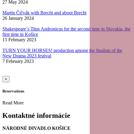
27 May 2024
Martin Čičvák with Brecht and about Brecht
26 January 2024
Shakespeare´s Titus Andronicus for the second time in Slovakia, the
first time in Košice
15 February 2023
TURN YOUR HORSES! production among the finalists of the
New Drama 2023 festival
7 February 2023
×
Reservations
Read More
Kontaktné informácie
NÁRODNÉ DIVADLO KOŠICE