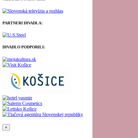
PARTNERI DIVADLA:
DIVADLO PODPORILI:
×