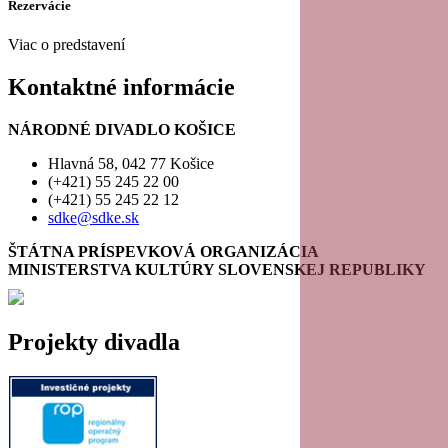
Rezervácie
Viac o predstavení
Kontaktné informácie
NÁRODNÉ DIVADLO KOŠICE
Hlavná 58, 042 77 Košice
(+421) 55 245 22 00
(+421) 55 245 22 12
sdke@sdke.sk
ŠTÁTNA PRÍSPEVKOVÁ ORGANIZÁCIA
MINISTERSTVA KULTÚRY SLOVENSKEJ REPUBLIKY
Projekty divadla