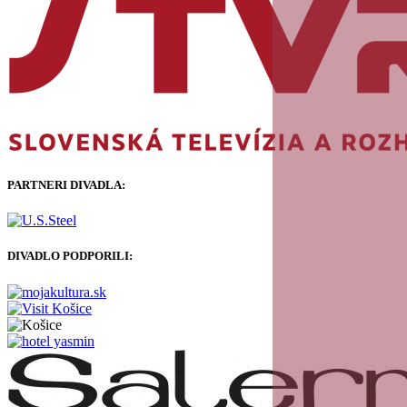
PARTNERI DIVADLA:
DIVADLO PODPORILI: