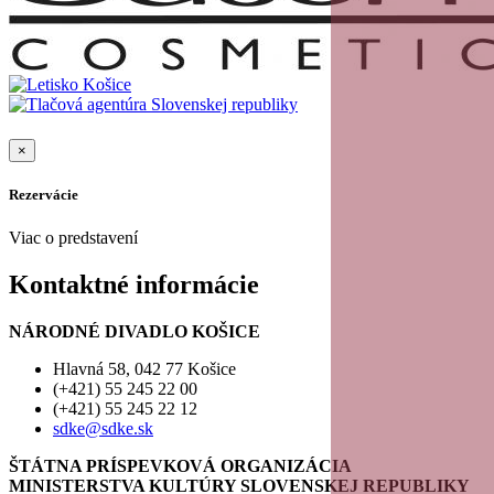
×
Rezervácie
Viac o predstavení
Kontaktné informácie
NÁRODNÉ DIVADLO KOŠICE
Hlavná 58, 042 77 Košice
(+421) 55 245 22 00
(+421) 55 245 22 12
sdke@sdke.sk
ŠTÁTNA PRÍSPEVKOVÁ ORGANIZÁCIA
MINISTERSTVA KULTÚRY SLOVENSKEJ REPUBLIKY