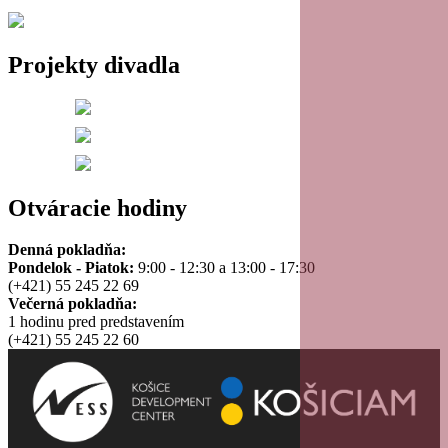
Projekty divadla
Otváracie hodiny
Denná pokladňa:
Pondelok - Piatok:
9:00 - 12:30 a 13:00 - 17:30
(+421) 55 245 22 69
Večerná pokladňa:
1 hodinu pred predstavením
(+421) 55 245 22 60