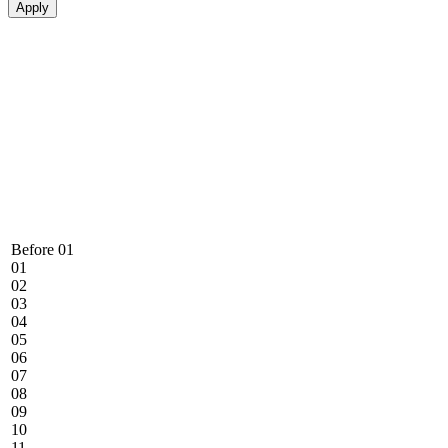
Before 01
01
02
03
04
05
06
07
08
09
10
11