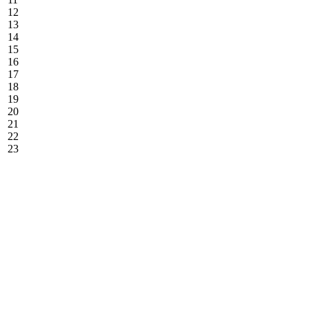
12
13
14
15
16
17
18
19
20
21
22
23